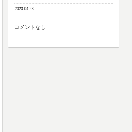
2023-04-28
コメントなし