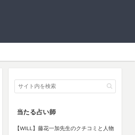
当たる占い師
【WILL】藤花一加先生のクチコミと人物