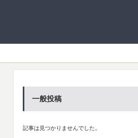
一般投稿
記事は見つかりませんでした。