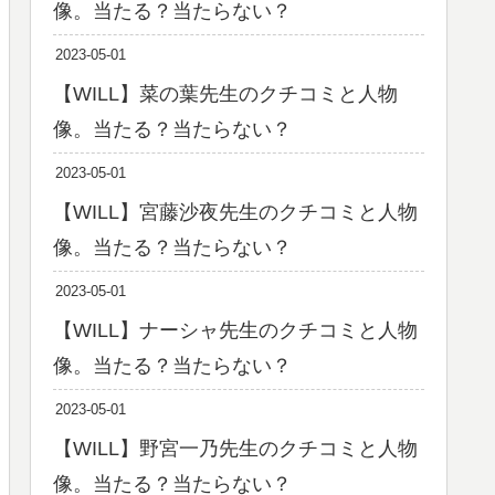
像。当たる？当たらない？
2023-05-01
【WILL】菜の葉先生のクチコミと人物
像。当たる？当たらない？
2023-05-01
【WILL】宮藤沙夜先生のクチコミと人物
像。当たる？当たらない？
2023-05-01
【WILL】ナーシャ先生のクチコミと人物
像。当たる？当たらない？
2023-05-01
【WILL】野宮一乃先生のクチコミと人物
像。当たる？当たらない？